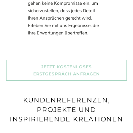
gehen keine Kompromisse ein, um
sicherzustellen, dass jedes Detail
Ihren Ansprüchen gerecht wird.
Erleben Sie mit uns Ergebnisse, die
Ihre Erwartungen übertreffen.
JETZT KOSTENLOSES
ERSTGESPRÄCH ANFRAGEN
KUNDENREFERENZEN,
PROJEKTE UND
INSPIRIERENDE KREATIONEN