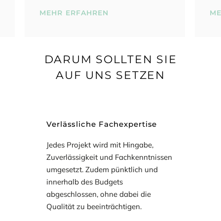
MEHR ERFAHREN
DARUM SOLLTEN SIE
AUF UNS SETZEN
Verlässliche Fachexpertise
Jedes Projekt wird mit Hingabe,
Zuverlässigkeit und Fachkenntnissen
umgesetzt. Zudem pünktlich und
innerhalb des Budgets
abgeschlossen, ohne dabei die
Qualität zu beeinträchtigen.