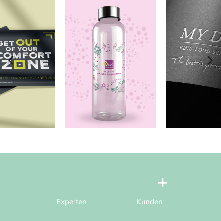
Experten
Kunden