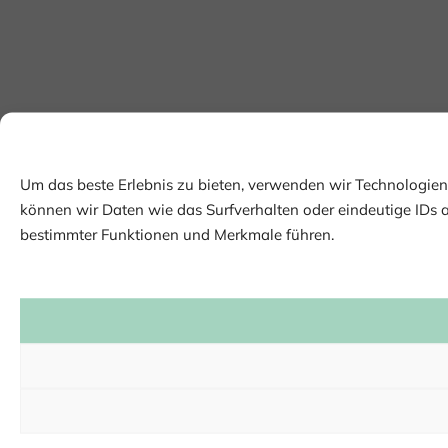
Um das beste Erlebnis zu bieten, verwenden wir Technologie
können wir Daten wie das Surfverhalten oder eindeutige IDs 
bestimmter Funktionen und Merkmale führen.