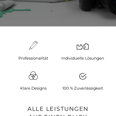
Professionalität
Individuelle Lösungen
Klare Designs
100 % Zuverlässigkeit
ALLE LEISTUNGEN