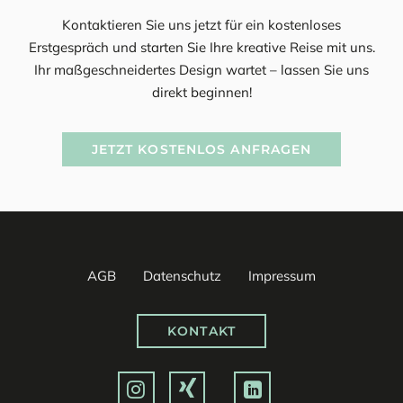
Kontaktieren Sie uns jetzt für ein kostenloses
Erstgespräch und starten Sie Ihre kreative Reise mit uns.
Ihr maßgeschneidertes Design wartet – lassen Sie uns
direkt beginnen!
JETZT KOSTENLOS ANFRAGEN
AGB
Datenschutz
Impressum
KONTAKT