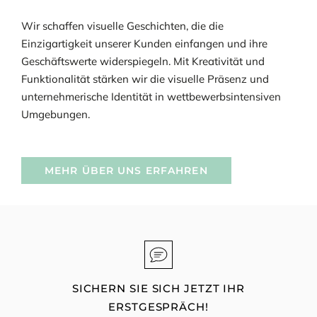
Wir schaffen visuelle Geschichten, die die
Einzigartigkeit unserer Kunden einfangen und ihre
Geschäftswerte widerspiegeln. Mit Kreativität und
Funktionalität stärken wir die visuelle Präsenz und
unternehmerische Identität in wettbewerbsintensiven
Umgebungen.
MEHR ÜBER UNS ERFAHREN
SICHERN SIE SICH JETZT IHR
ERSTGESPRÄCH!