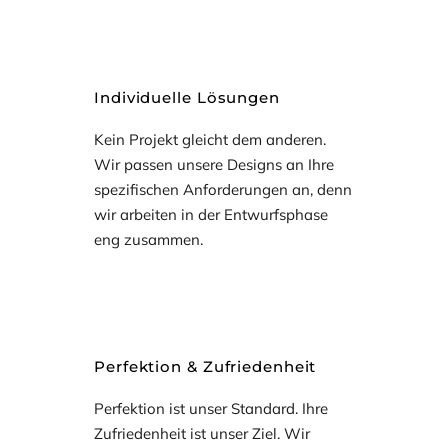
Individuelle Lösungen
Kein Projekt gleicht dem anderen.
Wir passen unsere Designs an Ihre
spezifischen Anforderungen an, denn
wir arbeiten in der Entwurfsphase
eng zusammen.
Perfektion & Zufriedenheit
Perfektion ist unser Standard. Ihre
Zufriedenheit ist unser Ziel. Wir