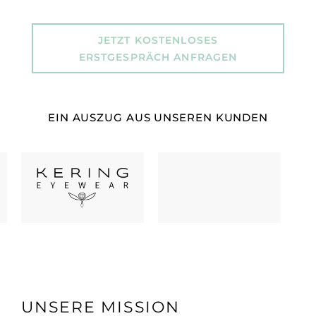
JETZT KOSTENLOSES
ERSTGESPRÄCH ANFRAGEN
EIN AUSZUG AUS UNSEREN KUNDEN
UNSERE MISSION